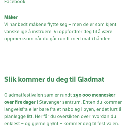
Facebook.
Måker
Vi har bedt måkene flytte seg – men de er som kjent
vanskelige å instruere. Vi oppfordrer deg til å være
oppmerksom når du går rundt med mat i hånden.
Slik kommer du deg til Gladmat
Gladmatfestivalen samler rundt
250 000 mennesker
over fire dager
i Stavanger sentrum. Enten du kommer
langveisfra eller bare fra et nabolag i byen, er det lurt å
planlegge litt. Her får du oversikten over hvordan du
enklest – og gjerne grønt – kommer deg til festivalen.