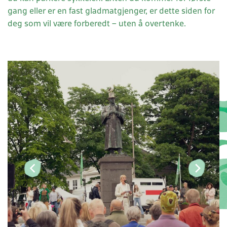
gang eller er en fast gladmatgjenger, er dette siden for
deg som vil være forberedt – uten å overtenke.