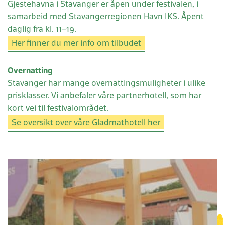
Gjestehavna i Stavanger er åpen under festivalen, i
samarbeid med Stavangerregionen Havn IKS. Åpent
daglig fra kl. 11–19.
Her finner du mer info om tilbudet
Overnatting
Stavanger har mange overnattingsmuligheter i ulike
prisklasser. Vi anbefaler våre partnerhotell, som har
kort vei til festivalområdet.
Se oversikt over våre Gladmathotell her