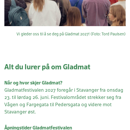
Vi gleder oss til å se deg på Gladmat 2027! (Foto: Tord Paulsen)
Alt du lurer på om Gladmat
Når og hvor skjer Gladmat?
Gladmatfestivalen 2027 foregår i Stavanger fra onsdag
23. til lørdag 26. juni. Festivalområdet strekker seg fra
Vågen og Fargegata til Pedersgata og videre mot
Stavanger øst.
Åpningstider Gladmatfestivalen