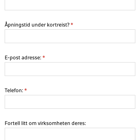
Åpningstid under kortreist?
*
E-post adresse:
*
Telefon:
*
Fortell litt om virksomheten deres: