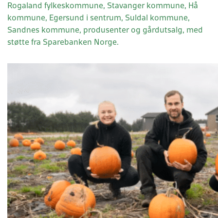
Rogaland fylkeskommune, Stavanger kommune, Hå
kommune, Egersund i sentrum, Suldal kommune,
Sandnes kommune, produsenter og gårdutsalg, med
støtte fra Sparebanken Norge.
Kortreist
12.09.26