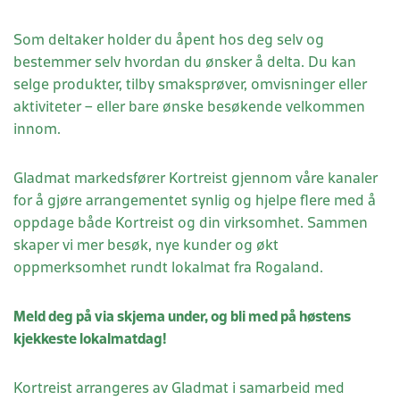
Som deltaker holder du åpent hos deg selv og
bestemmer selv hvordan du ønsker å delta. Du kan
selge produkter, tilby smaksprøver, omvisninger eller
aktiviteter – eller bare ønske besøkende velkommen
innom.
Gladmat markedsfører Kortreist gjennom våre kanaler
for å gjøre arrangementet synlig og hjelpe flere med å
oppdage både Kortreist og din virksomhet. Sammen
skaper vi mer besøk, nye kunder og økt
oppmerksomhet rundt lokalmat fra Rogaland.
Meld deg på via skjema under, og bli med på høstens
kjekkeste lokalmatdag!
Kortreist arrangeres av Gladmat i samarbeid med