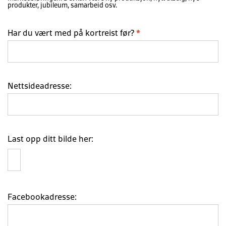
produkter, jubileum, samarbeid osv.
Har du vært med på kortreist før?
*
Nettsideadresse:
Last opp ditt bilde her:
Facebookadresse: