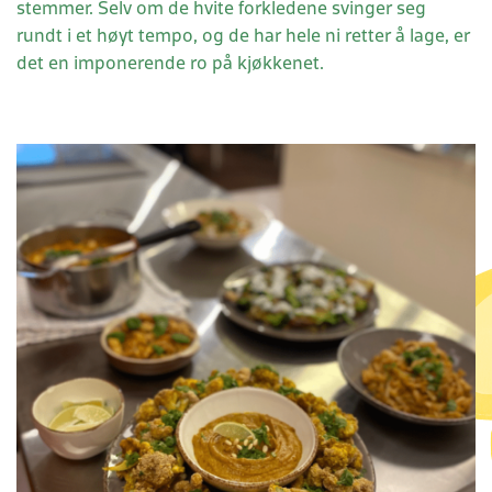
stemmer. Selv om de hvite forkledene svinger seg
rundt i et høyt tempo, og de har hele ni retter å lage, er
det en imponerende ro på kjøkkenet.