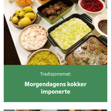
Tradisjonsmat:
Morgendagens kokker
imponerte