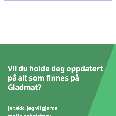
Vil du holde deg oppdatert
på alt som finnes på
Gladmat?
Ja takk, jeg vil gjerne