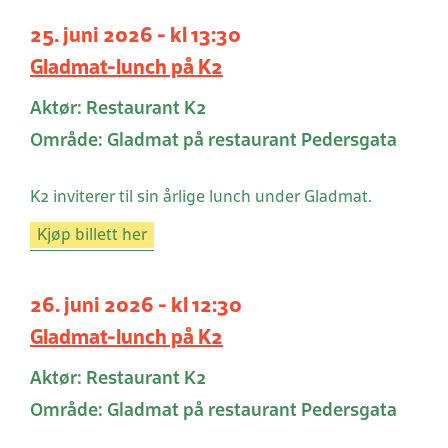
25. juni 2026 - kl 13:30
Gladmat-lunch på K2
Aktør: Restaurant K2
Område: Gladmat på restaurant Pedersgata
K2 inviterer til sin årlige lunch under Gladmat.
Kjøp billett her
26. juni 2026 - kl 12:30
Gladmat-lunch på K2
Aktør: Restaurant K2
Område: Gladmat på restaurant Pedersgata