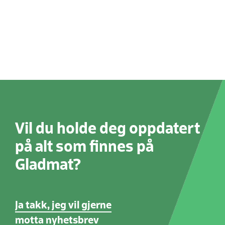
Vil du holde deg oppdatert
på alt som finnes på
Gladmat?
Ja takk, jeg vil gjerne
motta nyhetsbrev