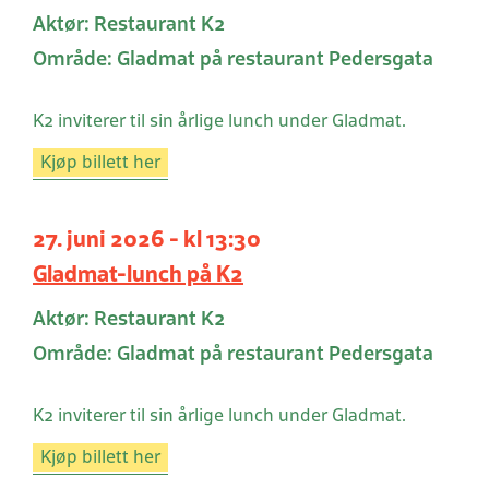
Aktør: Restaurant K2
Område: Gladmat på restaurant Pedersgata
K2 inviterer til sin årlige lunch under Gladmat.
Kjøp billett her
27. juni 2026 - kl 13:30
Gladmat-lunch på K2
Aktør: Restaurant K2
Område: Gladmat på restaurant Pedersgata
K2 inviterer til sin årlige lunch under Gladmat.
Kjøp billett her