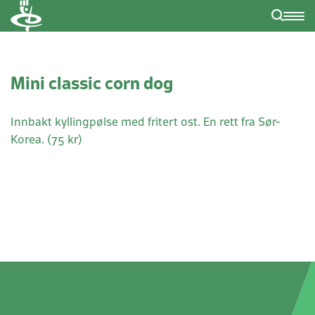
Mini classic corn dog
Innbakt kyllingpølse med fritert ost. En rett fra Sør-
Korea. (75 kr)