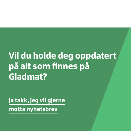
Vil du holde deg oppdatert
på alt som finnes på
Gladmat?
Ja takk, jeg vil gjerne
motta nyhetsbrev