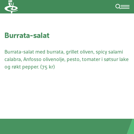
Burrata-salat
Burrata-salat med burrata, grillet oliven, spicy salami
calabra, Anfosso olivenolje, pesto, tomater i søtsur lake
og røkt pepper. (75 kr)